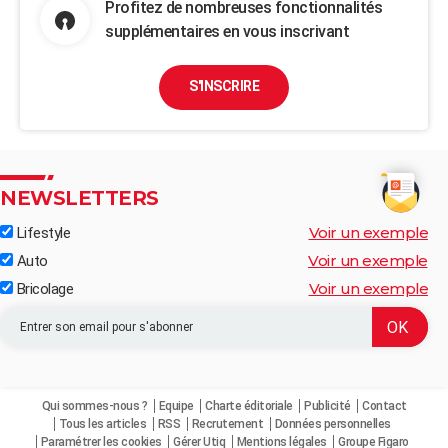
Profitez de nombreuses fonctionnalités
supplémentaires en vous inscrivant
S'INSCRIRE
NEWSLETTERS
Voir un exemple
Lifestyle
Voir un exemple
Auto
Voir un exemple
Bricolage
Qui sommes-nous ?
Equipe
Charte éditoriale
Publicité
Contact
Tous les articles
RSS
Recrutement
Données personnelles
Paramétrer les cookies
Gérer Utiq
Mentions légales
Groupe Figaro