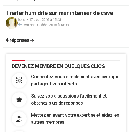
Traiter humidité sur mur intérieur de cave
lionel
-
17 déc. 2016 à 15:48
leston
-
19 déc. 2016 à 14:08
4 réponses
DEVENEZ MEMBRE EN QUELQUES CLICS
Connectez-vous simplement avec ceux qui
partagent vos intérêts
Suivez vos discussions facilement et
obtenez plus de réponses
Mettez en avant votre expertise et aidez les
autres membres