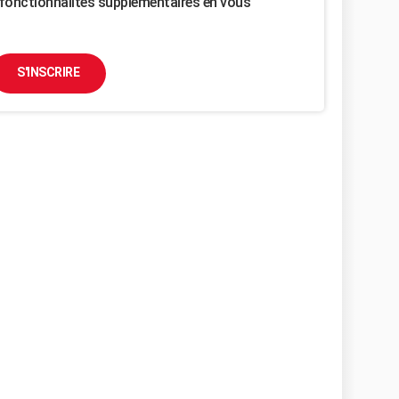
fonctionnalités supplémentaires en vous
S'INSCRIRE