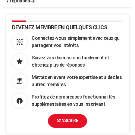
7 réponses
DEVENEZ MEMBRE EN QUELQUES CLICS
Connectez-vous simplement avec ceux qui
partagent vos intérêts
Suivez vos discussions facilement et
obtenez plus de réponses
Mettez en avant votre expertise et aidez les
autres membres
Profitez de nombreuses fonctionnalités
supplémentaires en vous inscrivant
S'INSCRIRE