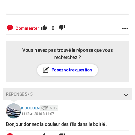
0
Commenter
Vous n’avez pas trouvé la réponse que vous
recherchez ?
Posez votre question
RÉPONSE 5 / 5
KIDUGUEN
5 112
11 févr. 2016 à 11:07
Bonjour donnez la couleur des fils dans le boitié .