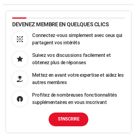
DEVENEZ MEMBRE EN QUELQUES CLICS
Connectez-vous simplement avec ceux qui
partagent vos intérêts
Suivez vos discussions facilement et
obtenez plus de réponses
Mettez en avant votre expertise et aidez les
autres membres
Profitez de nombreuses fonctionnalités
supplémentaires en vous inscrivant
S'INSCRIRE