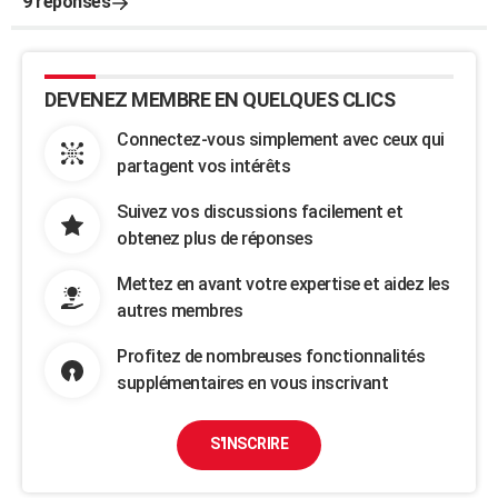
9 réponses
DEVENEZ MEMBRE EN QUELQUES CLICS
Connectez-vous simplement avec ceux qui
partagent vos intérêts
Suivez vos discussions facilement et
obtenez plus de réponses
Mettez en avant votre expertise et aidez les
autres membres
Profitez de nombreuses fonctionnalités
supplémentaires en vous inscrivant
S'INSCRIRE