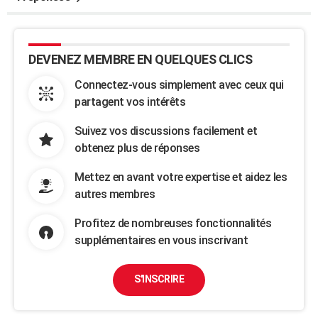
DEVENEZ MEMBRE EN QUELQUES CLICS
Connectez-vous simplement avec ceux qui
partagent vos intérêts
Suivez vos discussions facilement et
obtenez plus de réponses
Mettez en avant votre expertise et aidez les
autres membres
Profitez de nombreuses fonctionnalités
supplémentaires en vous inscrivant
S'INSCRIRE