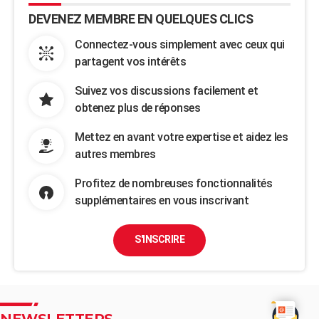
DEVENEZ MEMBRE EN QUELQUES CLICS
Connectez-vous simplement avec ceux qui
partagent vos intérêts
Suivez vos discussions facilement et
obtenez plus de réponses
Mettez en avant votre expertise et aidez les
autres membres
Profitez de nombreuses fonctionnalités
supplémentaires en vous inscrivant
S'INSCRIRE