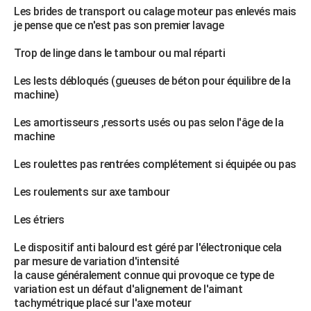
Les brides de transport ou calage moteur pas enlevés mais
je pense que ce n'est pas son premier lavage
Trop de linge dans le tambour ou mal réparti
Les lests débloqués (gueuses de béton pour équilibre de la
machine)
Les amortisseurs ,ressorts usés ou pas selon l'âge de la
machine
Les roulettes pas rentrées complétement si équipée ou pas
Les roulements sur axe tambour
Les étriers
Le dispositif anti balourd est géré par l'électronique cela
par mesure de variation d'intensité
la cause généralement connue qui provoque ce type de
variation est un défaut d'alignement de l'aimant
tachymétrique placé sur l'axe moteur