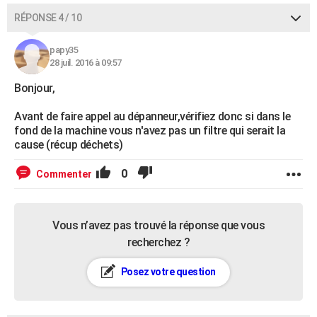
RÉPONSE 4 / 10
papy35
28 juil. 2016 à 09:57
Bonjour,
Avant de faire appel au dépanneur,vérifiez donc si dans le
fond de la machine vous n'avez pas un filtre qui serait la
cause (récup déchets)
0
Commenter
Vous n’avez pas trouvé la réponse que vous
recherchez ?
Posez votre question