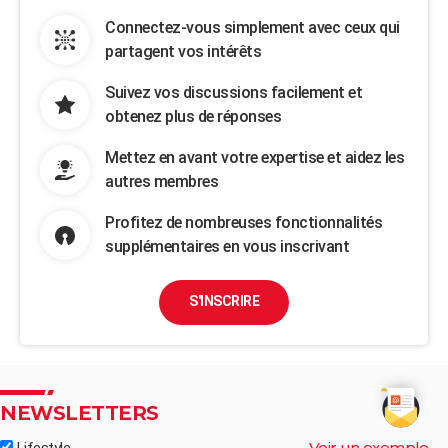
Connectez-vous simplement avec ceux qui
partagent vos intérêts
Suivez vos discussions facilement et
obtenez plus de réponses
Mettez en avant votre expertise et aidez les
autres membres
Profitez de nombreuses fonctionnalités
supplémentaires en vous inscrivant
S'INSCRIRE
NEWSLETTERS
Voir un exemple