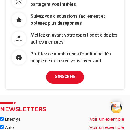
partagent vos intérêts
Suivez vos discussions facilement et
obtenez plus de réponses
Mettez en avant votre expertise et aidez les
autres membres
Profitez de nombreuses fonctionnalités
supplémentaires en vous inscrivant
S'INSCRIRE
NEWSLETTERS
Voir un exemple
Lifestyle
Voir un exemple
Auto