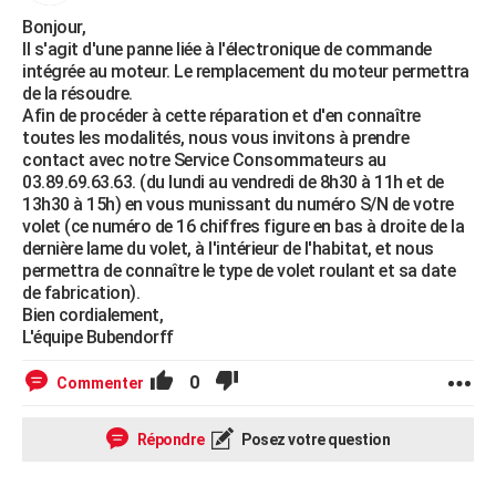
Bonjour,
Il s'agit d'une panne liée à l'électronique de commande
intégrée au moteur. Le remplacement du moteur permettra
de la résoudre.
Afin de procéder à cette réparation et d'en connaître
toutes les modalités, nous vous invitons à prendre
contact avec notre Service Consommateurs au
03.89.69.63.63. (du lundi au vendredi de 8h30 à 11h et de
13h30 à 15h) en vous munissant du numéro S/N de votre
volet (ce numéro de 16 chiffres figure en bas à droite de la
dernière lame du volet, à l'intérieur de l'habitat, et nous
permettra de connaître le type de volet roulant et sa date
de fabrication).
Bien cordialement,
L'équipe Bubendorff
0
Commenter
Répondre
Posez votre question