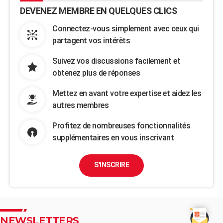
DEVENEZ MEMBRE EN QUELQUES CLICS
Connectez-vous simplement avec ceux qui
partagent vos intérêts
Suivez vos discussions facilement et
obtenez plus de réponses
Mettez en avant votre expertise et aidez les
autres membres
Profitez de nombreuses fonctionnalités
supplémentaires en vous inscrivant
S'INSCRIRE
NEWSLETTERS