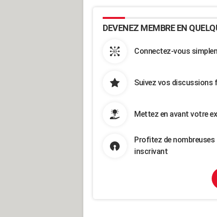
DEVENEZ MEMBRE EN QUELQ
Connectez-vous simpleme
Suivez vos discussions 
Mettez en avant votre ex
Profitez de nombreuses 
inscrivant