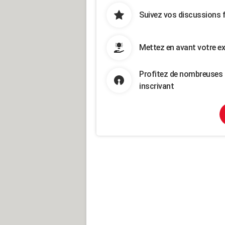
Suivez vos discussions 
Mettez en avant votre ex
Profitez de nombreuses 
inscrivant