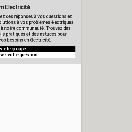
m Electricité
ez des réponses à vos questions et
olutions à vos problèmes électriques
 à notre communauté. Trouvez des
ils pratiques et des astuces pour
os besoins en électricité.
vre le groupe
sez votre question