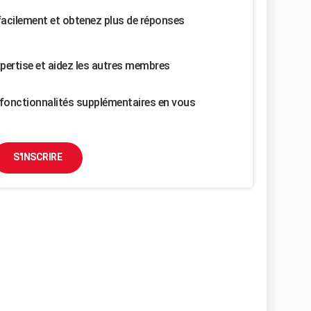
facilement et obtenez plus de réponses
pertise et aidez les autres membres
fonctionnalités supplémentaires en vous
S'INSCRIRE