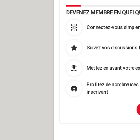
DEVENEZ MEMBRE EN QUELQ
Connectez-vous simpleme
Suivez vos discussions 
Mettez en avant votre ex
Profitez de nombreuses 
inscrivant