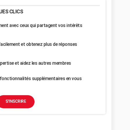
UES CLICS
nt avec ceux qui partagent vos intérêts
facilement et obtenez plus de réponses
pertise et aidez les autres membres
fonctionnalités supplémentaires en vous
S'INSCRIRE