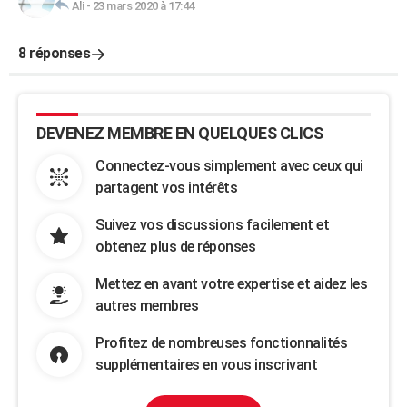
Ali
-
23 mars 2020 à 17:44
8 réponses
DEVENEZ MEMBRE EN QUELQUES CLICS
Connectez-vous simplement avec ceux qui
partagent vos intérêts
Suivez vos discussions facilement et
obtenez plus de réponses
Mettez en avant votre expertise et aidez les
autres membres
Profitez de nombreuses fonctionnalités
supplémentaires en vous inscrivant