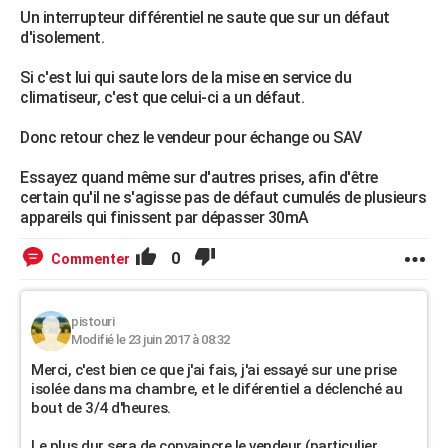
Un interrupteur différentiel ne saute que sur un défaut
d'isolement.
Si c'est lui qui saute lors de la mise en service du
climatiseur, c'est que celui-ci a un défaut.
Donc retour chez le vendeur pour échange ou SAV
Essayez quand même sur d'autres prises, afin d'être
certain qu'il ne s'agisse pas de défaut cumulés de plusieurs
appareils qui finissent par dépasser 30mA
0
Commenter
pistouri
Modifié le 23 juin 2017 à 08:32
Merci, c'est bien ce que j'ai fais, j'ai essayé sur une prise
isolée dans ma chambre, et le diférentiel a déclenché au
bout de 3/4 d'heures.
Le plus dur sera de convaincre le vendeur (particulier