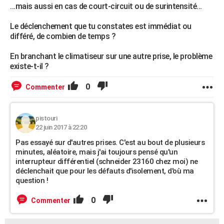
...mais aussi en cas de court-circuit ou de surintensité...
Le déclenchement que tu constates est immédiat ou
différé, de combien de temps ?
En branchant le climatiseur sur une autre prise, le problème
existe-t-il ?
0
Commenter
pistouri
22 juin 2017 à 22:20
Pas essayé sur d'autres prises. C'est au bout de plusieurs
minutes, aléatoire, mais j'ai toujours pensé qu'un
interrupteur différentiel (schneider 23160 chez moi) ne
déclenchait que pour les défauts d'isolement, d'où ma
question !
0
Commenter