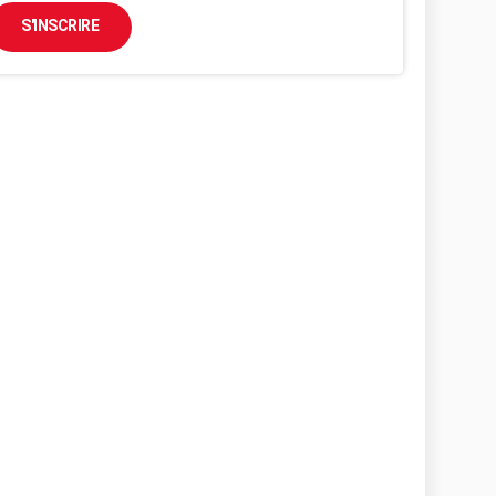
S'INSCRIRE