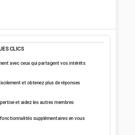
UES CLICS
nt avec ceux qui partagent vos intérêts
facilement et obtenez plus de réponses
pertise et aidez les autres membres
fonctionnalités supplémentaires en vous