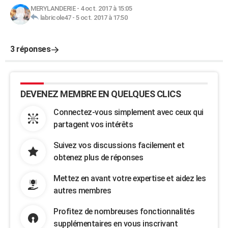
MERYLANDERIE
-
4 oct. 2017 à 15:05
labricole47
-
5 oct. 2017 à 17:50
3 réponses
DEVENEZ MEMBRE EN QUELQUES CLICS
Connectez-vous simplement avec ceux qui
partagent vos intérêts
Suivez vos discussions facilement et
obtenez plus de réponses
Mettez en avant votre expertise et aidez les
autres membres
Profitez de nombreuses fonctionnalités
supplémentaires en vous inscrivant