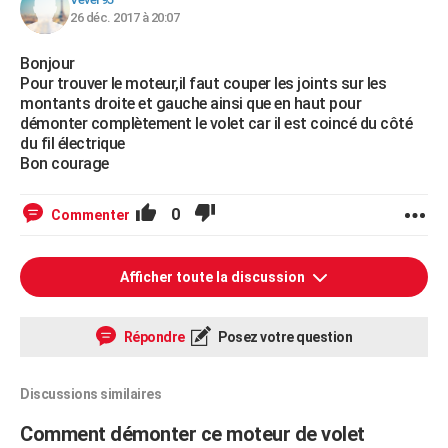
26 déc. 2017 à 20:07
Bonjour
Pour trouver le moteur,il faut couper les joints sur les
montants droite et gauche ainsi que en haut pour
démonter complètement le volet car il est coincé du côté
du fil électrique
Bon courage
0
Commenter
Afficher toute la discussion
Répondre
Posez votre question
Discussions similaires
Comment démonter ce moteur de volet