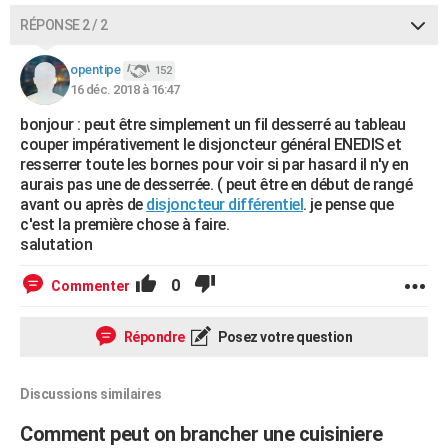
RÉPONSE 2 / 2
opentipe
152
16 déc. 2018 à 16:47
bonjour : peut être simplement un fil desserré au tableau
couper impérativement le disjoncteur général ENEDIS et
resserrer toute les bornes pour voir si par hasard il n'y en
aurais pas une de desserrée. ( peut être en début de rangé
avant ou après de
disjoncteur différentiel
. je pense que
c'est la première chose à faire.
salutation
0
Commenter
Répondre
Posez votre question
Discussions similaires
Comment peut on brancher une cuisiniere