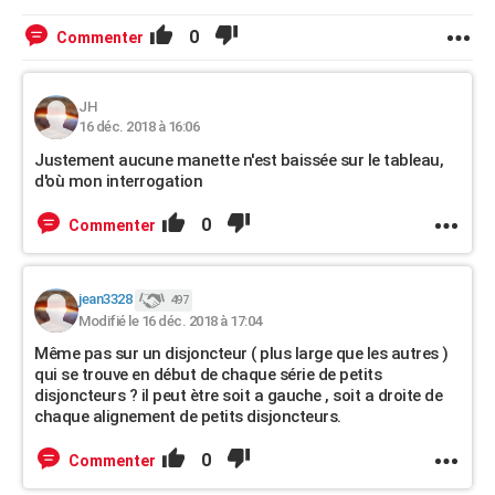
0
Commenter
JH
16 déc. 2018 à 16:06
Justement aucune manette n'est baissée sur le tableau,
d'où mon interrogation
0
Commenter
jean3328
497
Modifié le 16 déc. 2018 à 17:04
Même pas sur un disjoncteur ( plus large que les autres )
qui se trouve en début de chaque série de petits
disjoncteurs ? il peut ètre soit a gauche , soit a droite de
chaque alignement de petits disjoncteurs.
0
Commenter