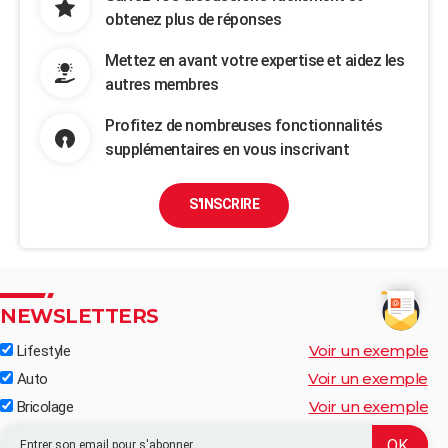
obtenez plus de réponses
Mettez en avant votre expertise et aidez les
autres membres
Profitez de nombreuses fonctionnalités
supplémentaires en vous inscrivant
S'INSCRIRE
NEWSLETTERS
Voir un exemple
Lifestyle
Voir un exemple
Auto
Voir un exemple
Bricolage