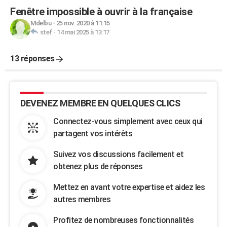
Fenêtre impossible à ouvrir à la française
Mdelbu
-
25 nov. 2020 à 11:15
stef
-
14 mai 2025 à 13:17
13 réponses
DEVENEZ MEMBRE EN QUELQUES CLICS
Connectez-vous simplement avec ceux qui
partagent vos intérêts
Suivez vos discussions facilement et
obtenez plus de réponses
Mettez en avant votre expertise et aidez les
autres membres
Profitez de nombreuses fonctionnalités