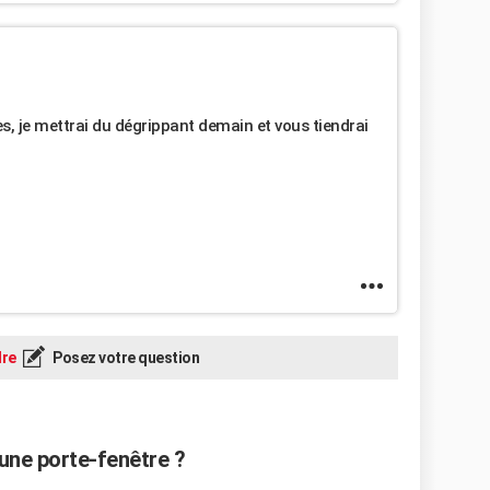
s, je mettrai du dégrippant demain et vous tiendrai
re
Posez votre question
une porte-fenêtre ?