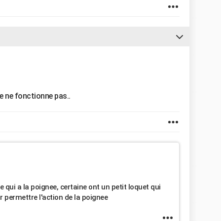
e ne fonctionne pas..
 qui a la poignee, certaine ont un petit loquet qui
r permettre l'action de la poignee