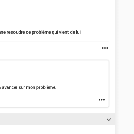
nne resoudre ce problème qui vient de lui
 a avancer sur mon problème.