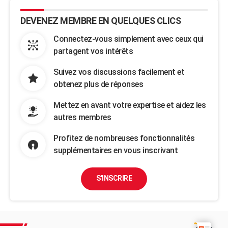
DEVENEZ MEMBRE EN QUELQUES CLICS
Connectez-vous simplement avec ceux qui
partagent vos intérêts
Suivez vos discussions facilement et
obtenez plus de réponses
Mettez en avant votre expertise et aidez les
autres membres
Profitez de nombreuses fonctionnalités
supplémentaires en vous inscrivant
S'INSCRIRE