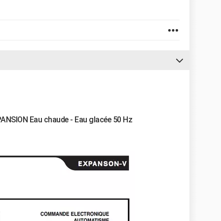
PANSION Eau chaude - Eau glacée 50 Hz