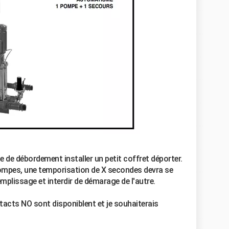
e de débordement installer un petit coffret déporter.
pompes, une temporisation de X secondes devra se
remplissage et interdir de démarage de l'autre.
tacts NO sont disponiblent et je souhaiterais