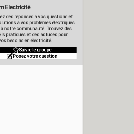
m Electricité
ez des réponses à vos questions et
olutions à vos problèmes électriques
 à notre communauté. Trouvez des
ils pratiques et des astuces pour
os besoins en électricité.
Suivre le groupe
Posez votre question