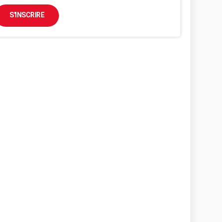
S'INSCRIRE