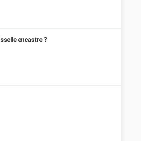
sselle encastre ?