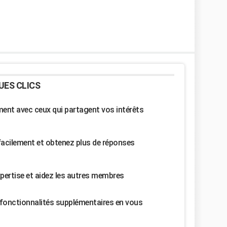
UES CLICS
nt avec ceux qui partagent vos intérêts
facilement et obtenez plus de réponses
pertise et aidez les autres membres
fonctionnalités supplémentaires en vous