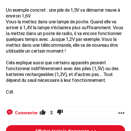
Un exemple concret : une pile de 1,5V va démarrer neuve à
environ 1,6V.
Vous la mettez dans une lampe de poche. Quand elle va
arriver à 1,4V la lampe n'éclairera plus suffisamment. Vous
la mettez dans un poste de radio, il va encore fonctionner
quelques temps avec. Jusque 1,2V par exemple. Vous la
mettez dans une télécommande, elle va de nouveau être
utilisable un certain moment !
Cela explique aussi que certains appareils peuvent
fonctionner indifféremment avec des piles (1,5V) ou des
batteries rechargeables (1,2V), et d'autres pas... Tout
dépend du seuil nécessaire à leur fonctionnement.
Cdt
3
Commenter