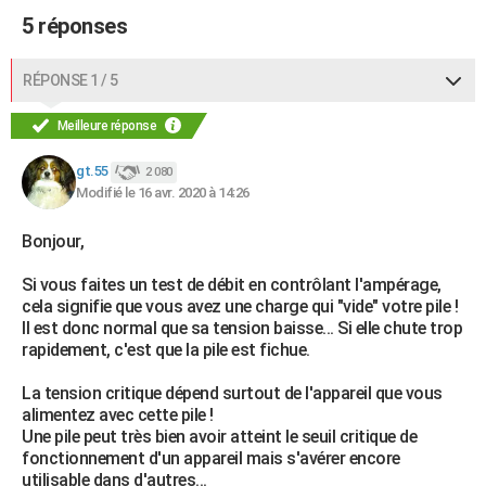
5 réponses
RÉPONSE 1 / 5
Meilleure réponse
gt.55
2 080
Modifié le 16 avr. 2020 à 14:26
Bonjour,
Si vous faites un test de débit en contrôlant l'ampérage,
cela signifie que vous avez une charge qui "vide" votre pile !
Il est donc normal que sa tension baisse... Si elle chute trop
rapidement, c'est que la pile est fichue.
La tension critique dépend surtout de l'appareil que vous
alimentez avec cette pile !
Une pile peut très bien avoir atteint le seuil critique de
fonctionnement d'un appareil mais s'avérer encore
utilisable dans d'autres...