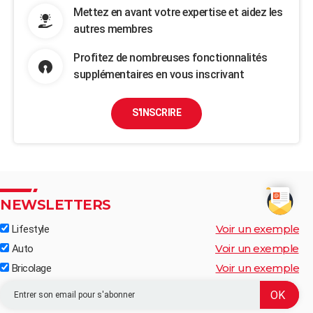
Mettez en avant votre expertise et aidez les
autres membres
Profitez de nombreuses fonctionnalités
supplémentaires en vous inscrivant
S'INSCRIRE
NEWSLETTERS
Voir un exemple
Lifestyle
Voir un exemple
Auto
Voir un exemple
Bricolage