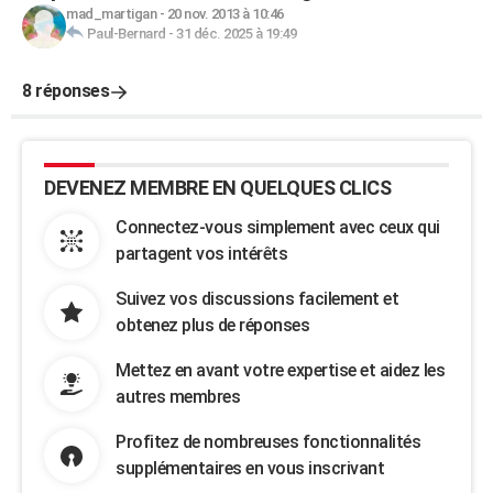
mad_martigan
-
20 nov. 2013 à 10:46
Paul-Bernard
-
31 déc. 2025 à 19:49
8 réponses
DEVENEZ MEMBRE EN QUELQUES CLICS
Connectez-vous simplement avec ceux qui
partagent vos intérêts
Suivez vos discussions facilement et
obtenez plus de réponses
Mettez en avant votre expertise et aidez les
autres membres
Profitez de nombreuses fonctionnalités
supplémentaires en vous inscrivant