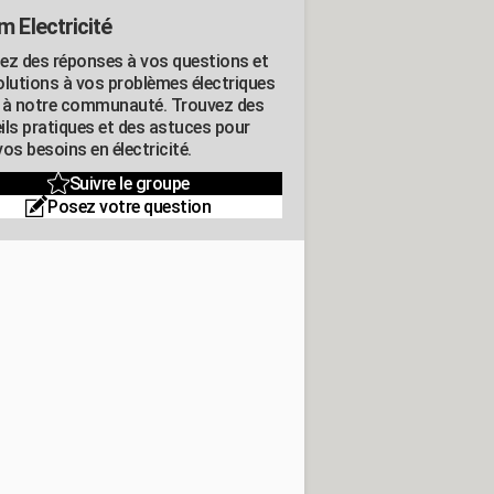
m Electricité
ez des réponses à vos questions et
olutions à vos problèmes électriques
 à notre communauté. Trouvez des
ils pratiques et des astuces pour
os besoins en électricité.
Suivre le groupe
Posez votre question