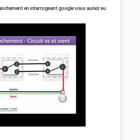
s branchement en interrogeant google vous auriez eu