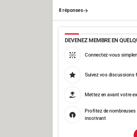
8 réponses
DEVENEZ MEMBRE EN QUELQ
Connectez-vous simpleme
Suivez vos discussions 
Mettez en avant votre ex
Profitez de nombreuses 
inscrivant