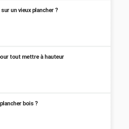
sur un vieux plancher ?
our tout mettre à hauteur
plancher bois ?