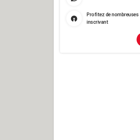
Profitez de nombreuses 
inscrivant