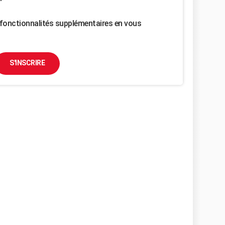
fonctionnalités supplémentaires en vous
S'INSCRIRE