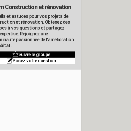
m Construction et rénovation
ils et astuces pour vos projets de
ruction et rénovation. Obtenez des
ses à vos questions et partagez
expertise. Rejoignez une
nauté passionnée de l'amélioration
abitat.
Suivre le groupe
Posez votre question