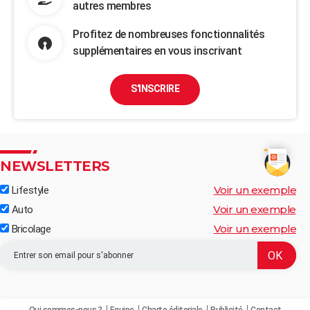
autres membres
Profitez de nombreuses fonctionnalités
supplémentaires en vous inscrivant
S'INSCRIRE
NEWSLETTERS
Voir un exemple
Lifestyle
Voir un exemple
Auto
Voir un exemple
Bricolage