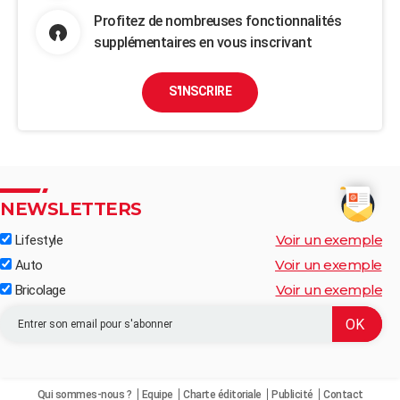
Profitez de nombreuses fonctionnalités
supplémentaires en vous inscrivant
S'INSCRIRE
NEWSLETTERS
Voir un exemple
Lifestyle
Voir un exemple
Auto
Voir un exemple
Bricolage
Qui sommes-nous ?
Equipe
Charte éditoriale
Publicité
Contact