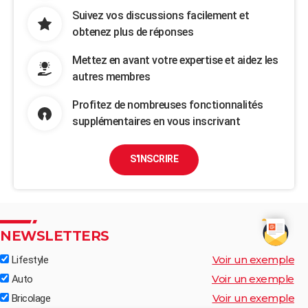
Suivez vos discussions facilement et
obtenez plus de réponses
Mettez en avant votre expertise et aidez les
autres membres
Profitez de nombreuses fonctionnalités
supplémentaires en vous inscrivant
S'INSCRIRE
NEWSLETTERS
Voir un exemple
Lifestyle
Voir un exemple
Auto
Voir un exemple
Bricolage