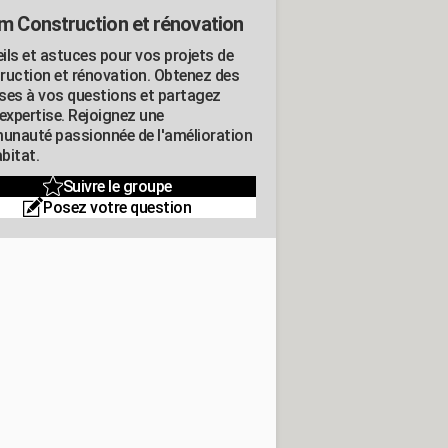
m Construction et rénovation
ils et astuces pour vos projets de
ruction et rénovation. Obtenez des
ses à vos questions et partagez
expertise. Rejoignez une
nauté passionnée de l'amélioration
abitat.
Suivre le groupe
Posez votre question