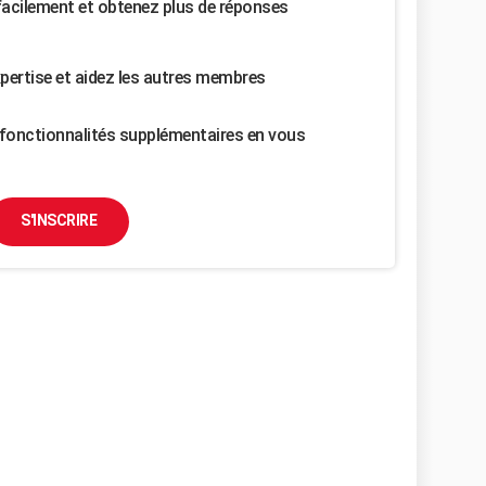
facilement et obtenez plus de réponses
pertise et aidez les autres membres
fonctionnalités supplémentaires en vous
S'INSCRIRE