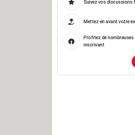
Suivez vos discussions 
Mettez en avant votre ex
Profitez de nombreuses 
inscrivant