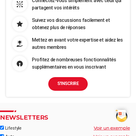
Connectez-vous simplement avec ceux qui
partagent vos intérêts
Suivez vos discussions facilement et
obtenez plus de réponses
Mettez en avant votre expertise et aidez les
autres membres
Profitez de nombreuses fonctionnalités
supplémentaires en vous inscrivant
S'INSCRIRE
NEWSLETTERS
Voir un exemple
Lifestyle