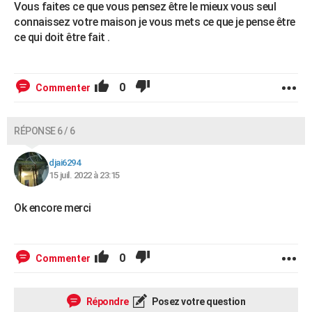
Vous faites ce que vous pensez être le mieux vous seul
connaissez votre maison je vous mets ce que je pense être
ce qui doit être fait .
0
Commenter
RÉPONSE 6 / 6
djai6294
15 juil. 2022 à 23:15
Ok encore merci
0
Commenter
Répondre
Posez votre question