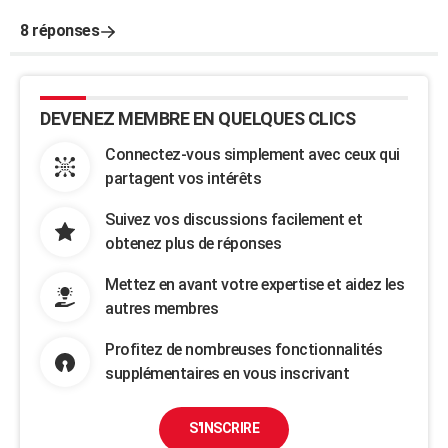
8 réponses
DEVENEZ MEMBRE EN QUELQUES CLICS
Connectez-vous simplement avec ceux qui
partagent vos intérêts
Suivez vos discussions facilement et
obtenez plus de réponses
Mettez en avant votre expertise et aidez les
autres membres
Profitez de nombreuses fonctionnalités
supplémentaires en vous inscrivant
S'INSCRIRE