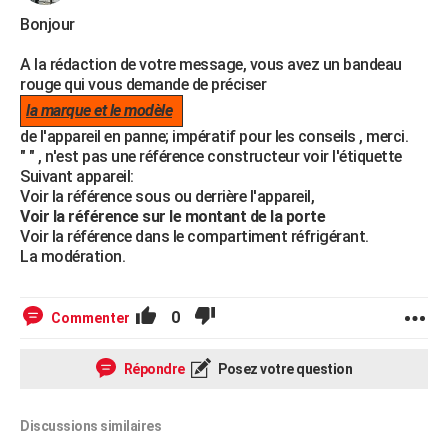
Bonjour
A la rédaction de votre message, vous avez un bandeau
rouge qui vous demande de préciser
la marque et le modèle
de l'appareil en panne; impératif pour les conseils , merci.
" " , n'est pas une référence constructeur voir l'étiquette
Suivant appareil:
Voir la référence sous ou derrière l'appareil,
Voir la référence sur le montant de la porte
Voir la référence dans le compartiment réfrigérant.
La modération.
0
Commenter
Répondre
Posez votre question
Discussions similaires