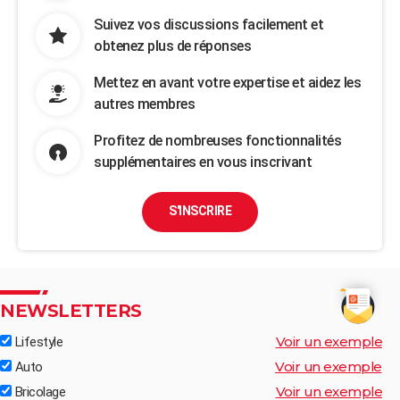
Suivez vos discussions facilement et
obtenez plus de réponses
Mettez en avant votre expertise et aidez les
autres membres
Profitez de nombreuses fonctionnalités
supplémentaires en vous inscrivant
S'INSCRIRE
NEWSLETTERS
Voir un exemple
Lifestyle
Voir un exemple
Auto
Voir un exemple
Bricolage