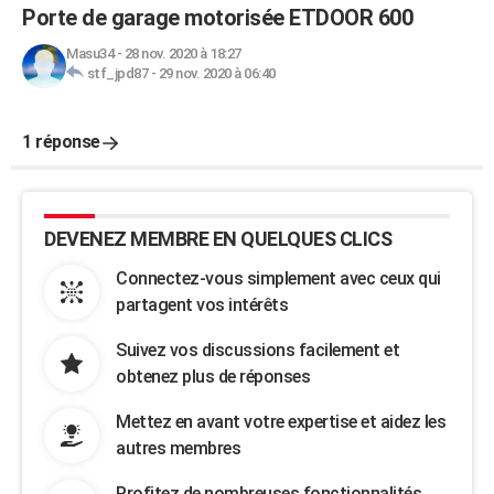
Porte de garage motorisée ETDOOR 600
Masu34
-
28 nov. 2020 à 18:27
stf_jpd87
-
29 nov. 2020 à 06:40
1 réponse
DEVENEZ MEMBRE EN QUELQUES CLICS
Connectez-vous simplement avec ceux qui
partagent vos intérêts
Suivez vos discussions facilement et
obtenez plus de réponses
Mettez en avant votre expertise et aidez les
autres membres
Profitez de nombreuses fonctionnalités