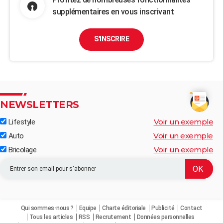
supplémentaires en vous inscrivant
S'INSCRIRE
NEWSLETTERS
Voir un exemple
Lifestyle
Voir un exemple
Auto
Voir un exemple
Bricolage
Qui sommes-nous ?
Equipe
Charte éditoriale
Publicité
Contact
Tous les articles
RSS
Recrutement
Données personnelles