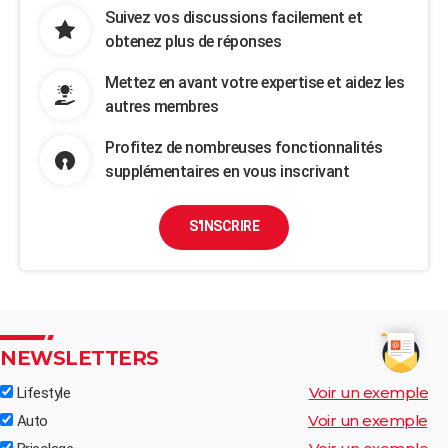
Suivez vos discussions facilement et
obtenez plus de réponses
Mettez en avant votre expertise et aidez les
autres membres
Profitez de nombreuses fonctionnalités
supplémentaires en vous inscrivant
S'INSCRIRE
NEWSLETTERS
Voir un exemple
Lifestyle
Voir un exemple
Auto