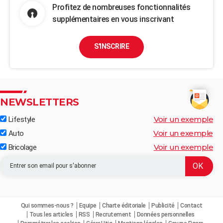
Profitez de nombreuses fonctionnalités
supplémentaires en vous inscrivant
S'INSCRIRE
NEWSLETTERS
Voir un exemple
Lifestyle
Voir un exemple
Auto
Voir un exemple
Bricolage
Qui sommes-nous ?
Equipe
Charte éditoriale
Publicité
Contact
Tous les articles
RSS
Recrutement
Données personnelles