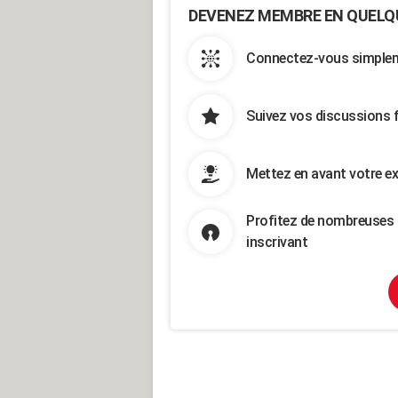
DEVENEZ MEMBRE EN QUELQ
Connectez-vous simpleme
Suivez vos discussions 
Mettez en avant votre ex
Profitez de nombreuses 
inscrivant