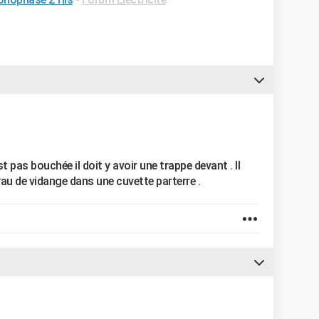
t pas bouchée il doit y avoir une trappe devant . Il
au de vidange dans une cuvette parterre .