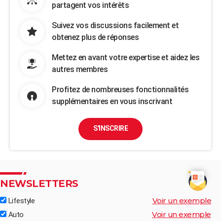
partagent vos intérêts
Suivez vos discussions facilement et
obtenez plus de réponses
Mettez en avant votre expertise et aidez les
autres membres
Profitez de nombreuses fonctionnalités
supplémentaires en vous inscrivant
S'INSCRIRE
NEWSLETTERS
Voir un exemple
Lifestyle
Voir un exemple
Auto