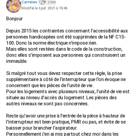
Carminas
2 044
Modifié le 6 juil. 2021 à 18:46
Bonjour
Depuis 2015 les contraintes concernant l'accessibilité aux
personnes handicapées ont été supprimées de la NF C15-
100. Donc la norme électrique n'impose rien.
Mais elles sont restées dans le code de la construction,
donc elles s'imposent aux personnes qui construisent un
immeuble.
Si malgré tout vous devez respecter cette règle, la prise
supplémentaire à côté de l'interrupteur que l'on évoque ne
concernent que les pièces de l'unité de vie.
Pour les logements avec plusieurs niveaux, l'unité de vie est
située au niveau d'accès du logement. Les pièces des
autres niveaux ne sont pas concernées.
Reste qu'avoir une prise à l'entrée de la pièce à hauteur de
l'interrupteur est bien pratique, PMR ou pas, et évite de se
baisser pour brancher l'aspirateur.
Personnellement j'en ai mis partout chez moi dans les