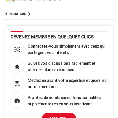
3 réponses
DEVENEZ MEMBRE EN QUELQUES CLICS
Connectez-vous simplement avec ceux qui
partagent vos intérêts
Suivez vos discussions facilement et
obtenez plus de réponses
Mettez en avant votre expertise et aidez les
autres membres
Profitez de nombreuses fonctionnalités
supplémentaires en vous inscrivant