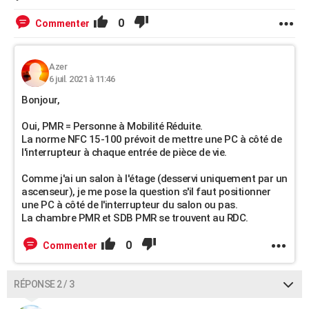
0
Commenter
Azer
6 juil. 2021 à 11:46
Bonjour,
Oui, PMR = Personne à Mobilité Réduite.
La norme NFC 15-100 prévoit de mettre une PC à côté de
l'interrupteur à chaque entrée de pièce de vie.
Comme j'ai un salon à l'étage (desservi uniquement par un
ascenseur), je me pose la question s'il faut positionner
une PC à côté de l'interrupteur du salon ou pas.
La chambre PMR et SDB PMR se trouvent au RDC.
0
Commenter
RÉPONSE 2 / 3