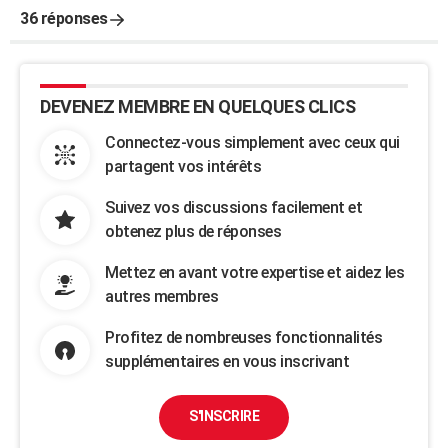
36 réponses
DEVENEZ MEMBRE EN QUELQUES CLICS
Connectez-vous simplement avec ceux qui
partagent vos intérêts
Suivez vos discussions facilement et
obtenez plus de réponses
Mettez en avant votre expertise et aidez les
autres membres
Profitez de nombreuses fonctionnalités
supplémentaires en vous inscrivant
S'INSCRIRE