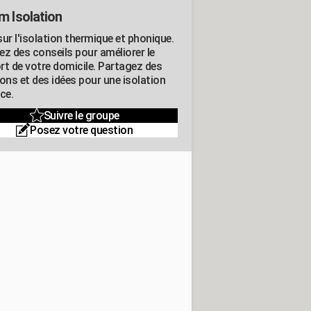
m Isolation
ur l'isolation thermique et phonique.
ez des conseils pour améliorer le
rt de votre domicile. Partagez des
ons et des idées pour une isolation
ce.
Suivre le groupe
Posez votre question