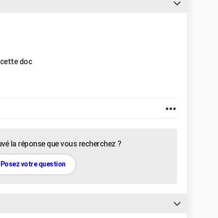
 cette doc
uvé la réponse que vous recherchez ?
Posez votre question