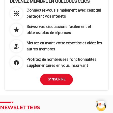
DEVENEZ MEMBRE EN QUELQUES CLICS
Connectez-vous simplement avec ceux qui
partagent vos intérêts
Suivez vos discussions facilement et
obtenez plus de réponses
Mettez en avant votre expertise et aidez les
autres membres
Profitez de nombreuses fonctionnalités
supplémentaires en vous inscrivant
S'INSCRIRE
NEWSLETTERS