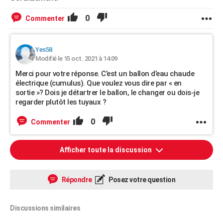
0
Commenter
Yes58
Modifié le 15 oct. 2021 à 14:09
Merci pour votre réponse. C’est un ballon d’eau chaude
électrique (cumulus). Que voulez vous dire par « en
sortie »? Dois je détartrer le ballon, le changer ou dois-je
regarder plutôt les tuyaux ?
0
Commenter
Afficher toute la discussion
Répondre
Posez votre question
Discussions similaires