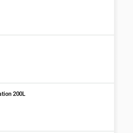
ation 200L