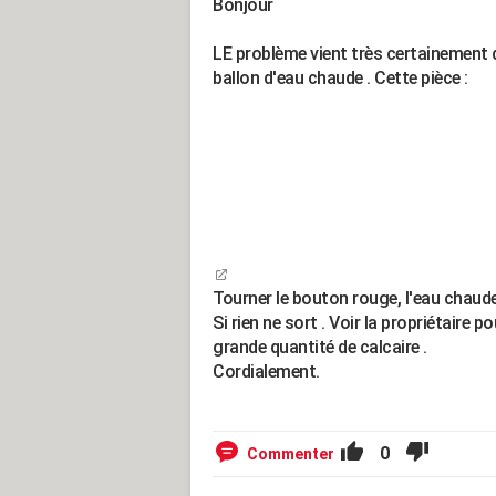
Bonjour
LE problème vient très certainement d
ballon d'eau chaude . Cette pièce :
Tourner le bouton rouge, l'eau chaude d
Si rien ne sort . Voir la propriétaire
grande quantité de calcaire .
Cordialement.
0
Commenter