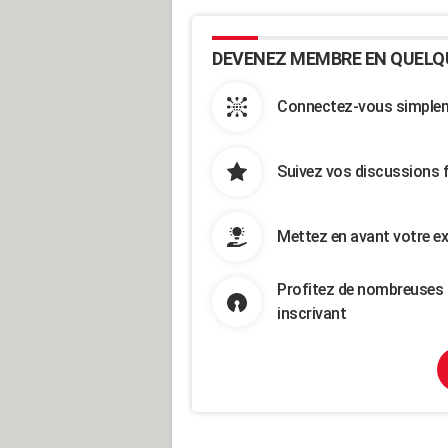
DEVENEZ MEMBRE EN QUELQ
Connectez-vous simpleme
Suivez vos discussions 
Mettez en avant votre ex
Profitez de nombreuses 
inscrivant