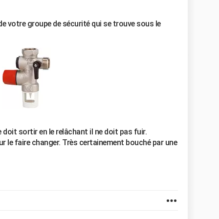
e votre groupe de sécurité qui se trouve sous le
oit sortir en le relâchant il ne doit pas fuir.
 pour le faire changer. Très certainement bouché par une