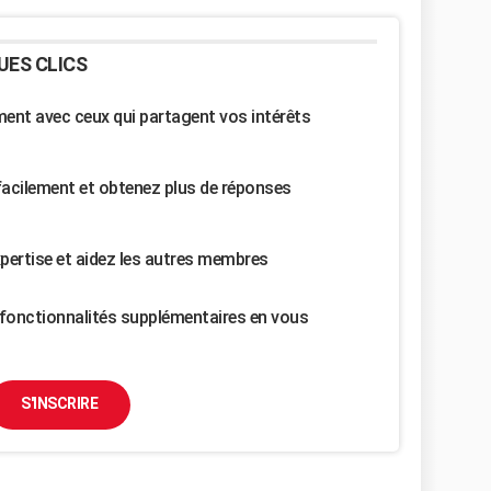
UES CLICS
nt avec ceux qui partagent vos intérêts
facilement et obtenez plus de réponses
pertise et aidez les autres membres
fonctionnalités supplémentaires en vous
S'INSCRIRE