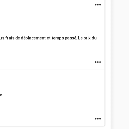
lus frais de déplacement et temps passé. Le prix du
e