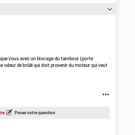
que que vous avez un blocage du tambour (porte
e odeur de brûlé qui doit provenir du moteur qui veut
re
Posez votre question