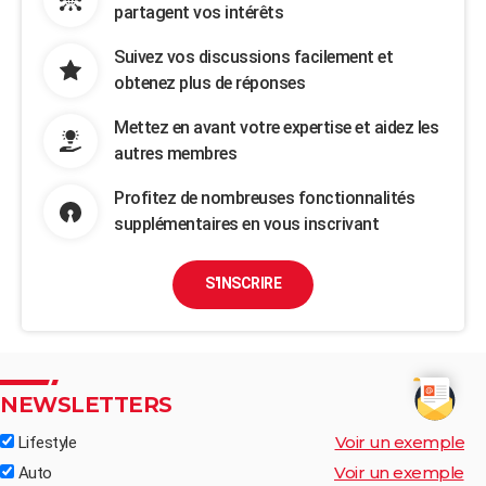
partagent vos intérêts
Suivez vos discussions facilement et
obtenez plus de réponses
Mettez en avant votre expertise et aidez les
autres membres
Profitez de nombreuses fonctionnalités
supplémentaires en vous inscrivant
S'INSCRIRE
NEWSLETTERS
Voir un exemple
Lifestyle
Voir un exemple
Auto