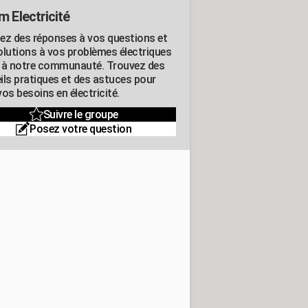
m Electricité
ez des réponses à vos questions et
olutions à vos problèmes électriques
 à notre communauté. Trouvez des
ils pratiques et des astuces pour
os besoins en électricité.
Suivre le groupe
Posez votre question