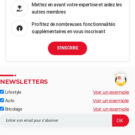
Mettez en avant votre expertise et aidez les
autres membres
Profitez de nombreuses fonctionnalités
supplémentaires en vous inscrivant
S'INSCRIRE
NEWSLETTERS
Voir un exemple
Lifestyle
Voir un exemple
Auto
Voir un exemple
Bricolage