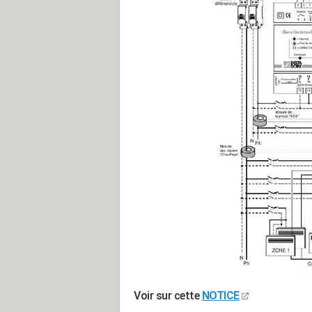
Voir sur cette
NOTICE