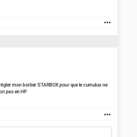
égler mon boitier STARBOX pour que le cumulus ne
on pas en HP.