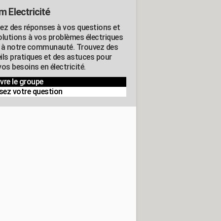
m Electricité
ez des réponses à vos questions et
olutions à vos problèmes électriques
 à notre communauté. Trouvez des
ils pratiques et des astuces pour
os besoins en électricité.
vre le groupe
sez votre question