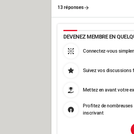
13 réponses
DEVENEZ MEMBRE EN QUELQ
Connectez-vous simpleme
Suivez vos discussions 
Mettez en avant votre ex
Profitez de nombreuses 
inscrivant