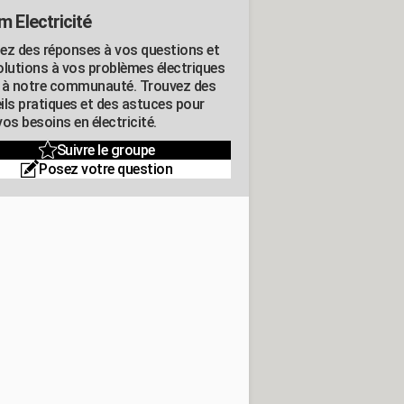
m Electricité
ez des réponses à vos questions et
olutions à vos problèmes électriques
 à notre communauté. Trouvez des
ils pratiques et des astuces pour
os besoins en électricité.
Suivre le groupe
Posez votre question